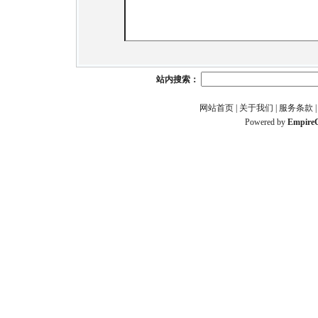
站内搜索：
网站首页
|
关于我们
|
服务条款
Powered by
Empire